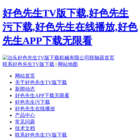
好色先生TV版下载,好色先生
污下载,好色先生在线播放,好色
先生APP下载无限看
联系好色先生TV版下载
|
网站地图
网站首页
关于好色先生TV版下载
新闻动态
好色先生APP下载无限看
好色先生污下载
好色先生在线播放
产品中心
常见问题
技术文档
联系好色先生TV版下载