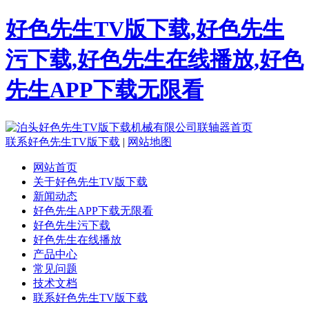
好色先生TV版下载,好色先生
污下载,好色先生在线播放,好色
先生APP下载无限看
联系好色先生TV版下载
|
网站地图
网站首页
关于好色先生TV版下载
新闻动态
好色先生APP下载无限看
好色先生污下载
好色先生在线播放
产品中心
常见问题
技术文档
联系好色先生TV版下载