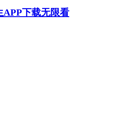
生APP下载无限看