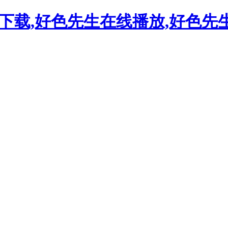
下载,好色先生在线播放,好色先