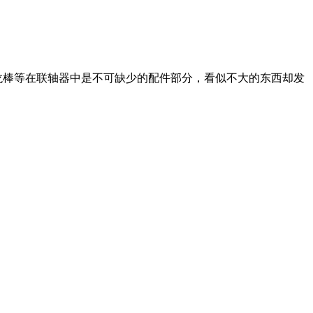
、尼龙棒等在联轴器中是不可缺少的配件部分，看似不大的东西却发