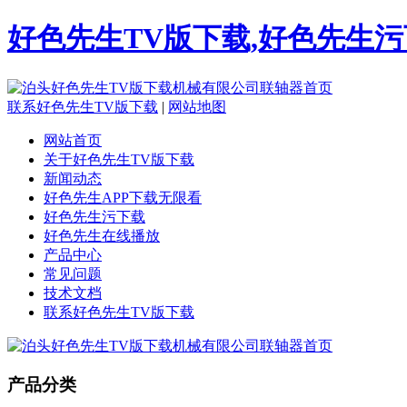
好色先生TV版下载,好色先生污
联系好色先生TV版下载
|
网站地图
网站首页
关于好色先生TV版下载
新闻动态
好色先生APP下载无限看
好色先生污下载
好色先生在线播放
产品中心
常见问题
技术文档
联系好色先生TV版下载
产品分类