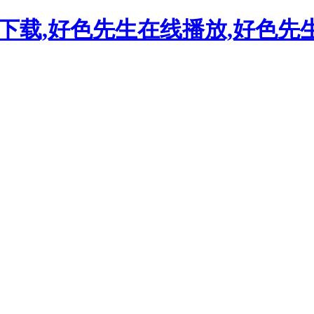
下载,好色先生在线播放,好色先