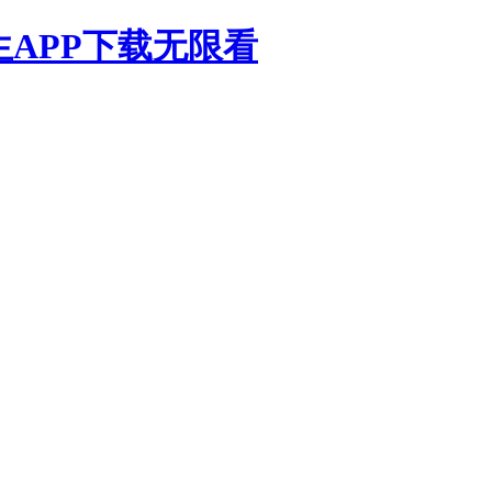
生APP下载无限看