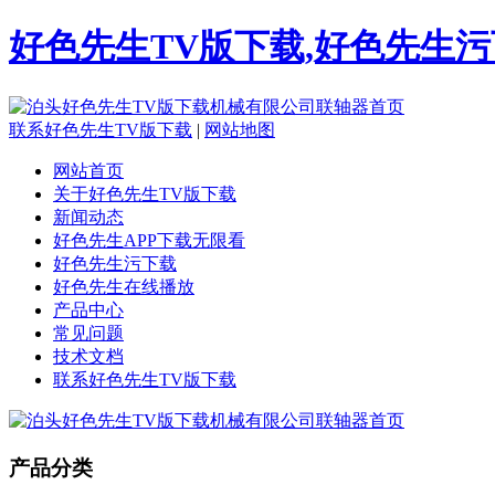
好色先生TV版下载,好色先生污
联系好色先生TV版下载
|
网站地图
网站首页
关于好色先生TV版下载
新闻动态
好色先生APP下载无限看
好色先生污下载
好色先生在线播放
产品中心
常见问题
技术文档
联系好色先生TV版下载
产品分类