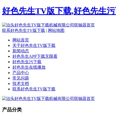
好色先生TV版下载,好色先生污
联系好色先生TV版下载
|
网站地图
网站首页
关于好色先生TV版下载
新闻动态
好色先生APP下载无限看
好色先生污下载
好色先生在线播放
产品中心
常见问题
技术文档
联系好色先生TV版下载
产品分类