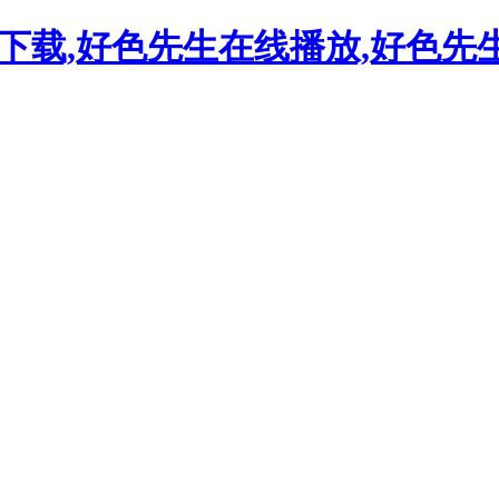
下载,好色先生在线播放,好色先