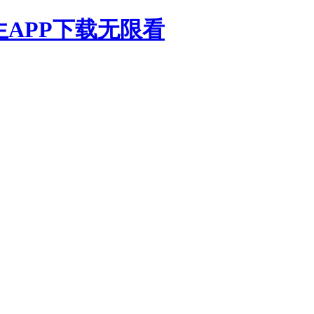
生APP下载无限看