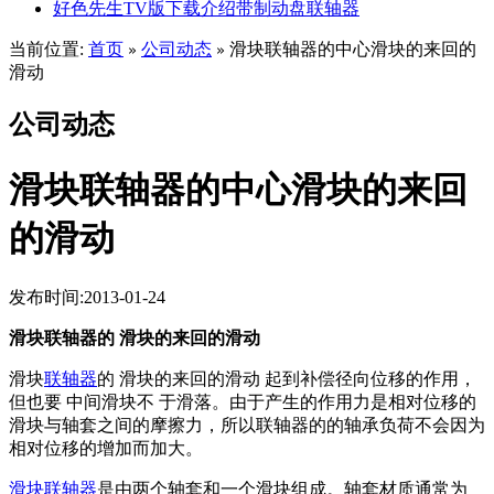
好色先生TV版下载介绍带制动盘联轴器
当前位置:
首页
公司动态
滑块联轴器的中心滑块的来回的
»
»
滑动
公司动态
滑块联轴器的中心滑块的来回
的滑动
发布时间:2013-01-24
滑块联轴器的 滑块的来回的滑动
滑块
联轴器
的 滑块的来回的滑动 起到补偿径向位移的作用，
但也要 中间滑块不 于滑落。由于产生的作用力是相对位移的
滑块与轴套之间的摩擦力，所以联轴器的的轴承负荷不会因为
相对位移的增加而加大。
滑块联轴器
是由两个轴套和一个滑块组成。轴套材质通常为