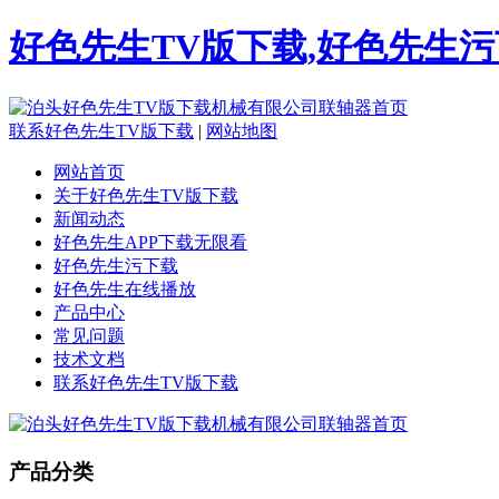
好色先生TV版下载,好色先生污
联系好色先生TV版下载
|
网站地图
网站首页
关于好色先生TV版下载
新闻动态
好色先生APP下载无限看
好色先生污下载
好色先生在线播放
产品中心
常见问题
技术文档
联系好色先生TV版下载
产品分类