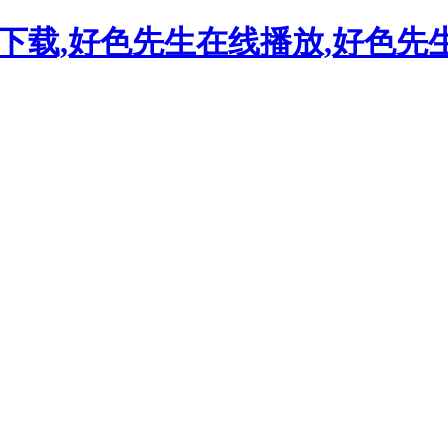
下载,好色先生在线播放,好色先