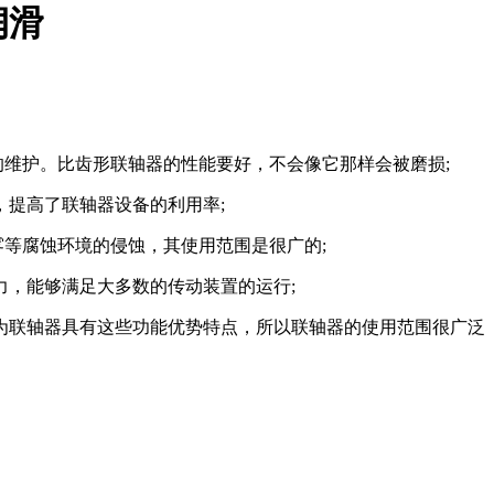
润滑
维护。比齿形联轴器的性能要好，不会像它那样会被磨损;
，提高了联轴器设备的利用率;
雾等腐蚀环境的侵蚀，其使用范围是很广的;
，能够满足大多数的传动装置的运行;
为联轴器具有这些功能优势特点，所以联轴器的使用范围很广泛