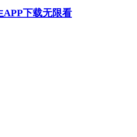
生APP下载无限看