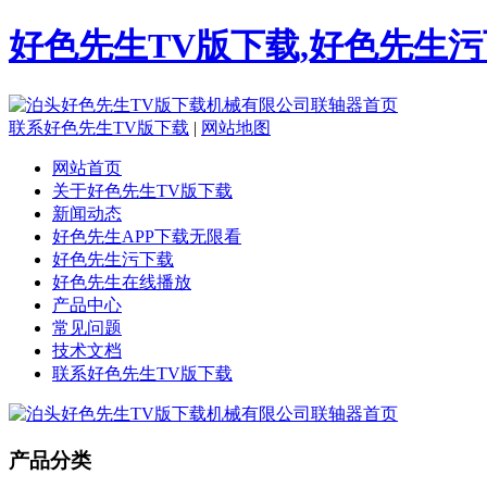
好色先生TV版下载,好色先生污
联系好色先生TV版下载
|
网站地图
网站首页
关于好色先生TV版下载
新闻动态
好色先生APP下载无限看
好色先生污下载
好色先生在线播放
产品中心
常见问题
技术文档
联系好色先生TV版下载
产品分类