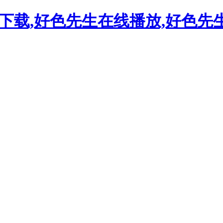
下载,好色先生在线播放,好色先