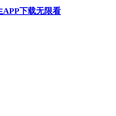
生APP下载无限看