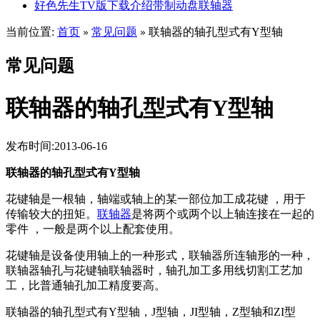
好色先生TV版下载介绍带制动盘联轴器
当前位置:
首页
常见问题
联轴器的轴孔型式有Y型轴
»
»
常见问题
联轴器的轴孔型式有Y型轴
发布时间:2013-06-16
联轴器的轴孔型式有Y型轴
花键轴是一根轴，轴端或轴上的某一部位加工成花键 ，用于
传输较大的扭矩。
联轴器
是将两个或两个以上轴连接在一起的
零件 ，一般是两个以上配套使用。
花键轴是设备使用轴上的一种形式，联轴器所连轴形的一种，
联轴器轴孔与花键轴联轴器时，轴孔加工多用线切割工艺加
工，比普通轴孔加工精度要高。
联轴器的轴孔型式有Y型轴，J型轴，JI型轴，Z型轴和ZI型