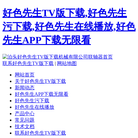
好色先生TV版下载,好色先生
污下载,好色先生在线播放,好色
先生APP下载无限看
联系好色先生TV版下载
|
网站地图
网站首页
关于好色先生TV版下载
新闻动态
好色先生APP下载无限看
好色先生污下载
好色先生在线播放
产品中心
常见问题
技术文档
联系好色先生TV版下载