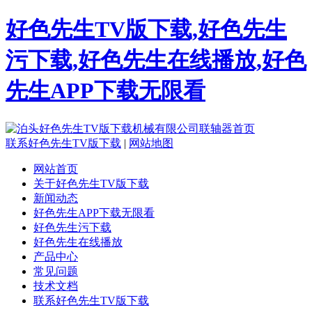
好色先生TV版下载,好色先生
污下载,好色先生在线播放,好色
先生APP下载无限看
联系好色先生TV版下载
|
网站地图
网站首页
关于好色先生TV版下载
新闻动态
好色先生APP下载无限看
好色先生污下载
好色先生在线播放
产品中心
常见问题
技术文档
联系好色先生TV版下载