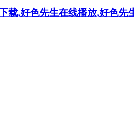
下载,好色先生在线播放,好色先