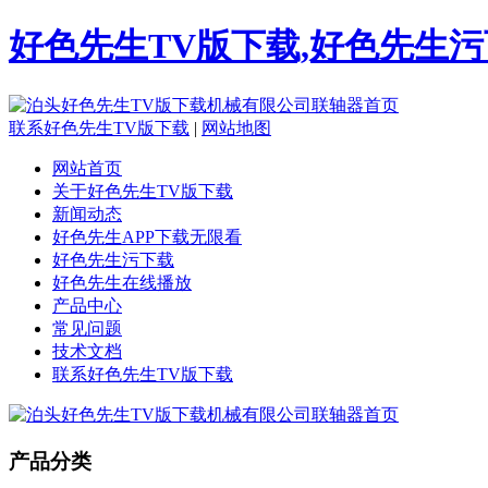
好色先生TV版下载,好色先生污
联系好色先生TV版下载
|
网站地图
网站首页
关于好色先生TV版下载
新闻动态
好色先生APP下载无限看
好色先生污下载
好色先生在线播放
产品中心
常见问题
技术文档
联系好色先生TV版下载
产品分类