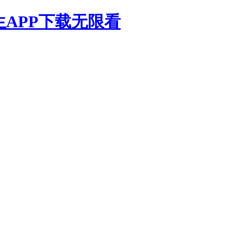
生APP下载无限看