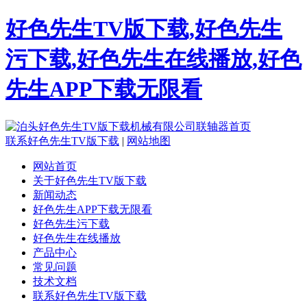
好色先生TV版下载,好色先生
污下载,好色先生在线播放,好色
先生APP下载无限看
联系好色先生TV版下载
|
网站地图
网站首页
关于好色先生TV版下载
新闻动态
好色先生APP下载无限看
好色先生污下载
好色先生在线播放
产品中心
常见问题
技术文档
联系好色先生TV版下载