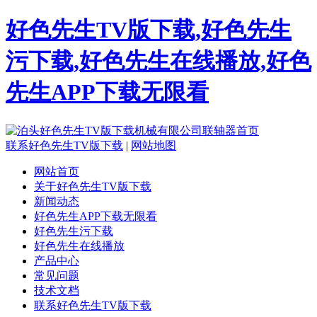
好色先生TV版下载,好色先生
污下载,好色先生在线播放,好色
先生APP下载无限看
联系好色先生TV版下载
|
网站地图
网站首页
关于好色先生TV版下载
新闻动态
好色先生APP下载无限看
好色先生污下载
好色先生在线播放
产品中心
常见问题
技术文档
联系好色先生TV版下载