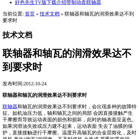
好色先生TV版下载介绍带制动盘联轴器
当前位置:
首页
技术文档
联轴器和轴瓦的润滑效果达不到
»
»
要求时
技术文档
联轴器和轴瓦的润滑效果达不
到要求时
发布时间:2012-10-24
联轴器和轴瓦的润滑效果达不到要求时
联轴器
和轴瓦的润滑效果达不到要求时，会出现多种的故障特
征。如机油压力低，轴和轴瓦之间的局部 会因直接接触产生
干摩擦而导致运动表面的损伤和损坏，此时的轴表面呈蓝色。
如果润滑油失效或压力建不起来，运动表面 失去了油膜的保
护，直接接触进行干摩擦。温度升高轴瓦的合金层熔化，及时