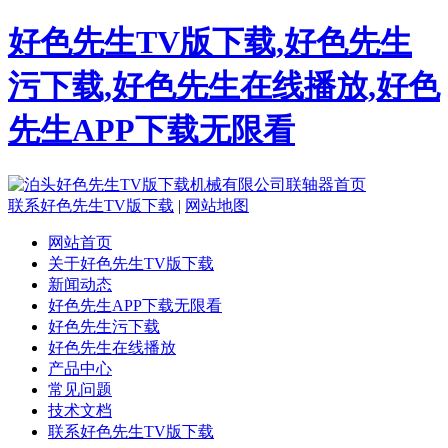
好色先生TV版下载,好色先生
污下载,好色先生在线播放,好色
先生APP下载无限看
联系好色先生TV版下载
|
网站地图
网站首页
关于好色先生TV版下载
新闻动态
好色先生APP下载无限看
好色先生污下载
好色先生在线播放
产品中心
常见问题
技术文档
联系好色先生TV版下载