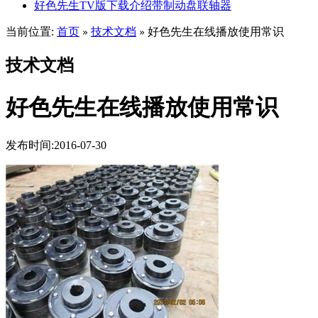
好色先生TV版下载介绍带制动盘联轴器
当前位置:
首页
技术文档
好色先生在线播放使用常识
»
»
技术文档
好色先生在线播放使用常识
发布时间:2016-07-30