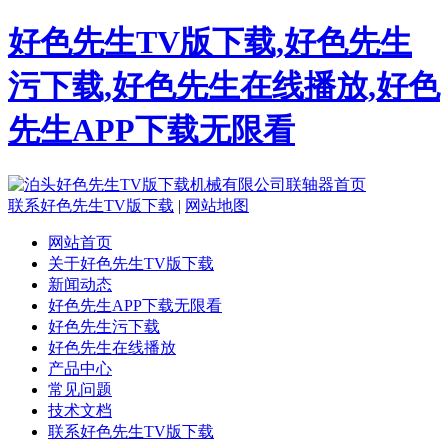
好色先生TV版下载,好色先生
污下载,好色先生在线播放,好色
先生APP下载无限看
联系好色先生TV版下载
|
网站地图
网站首页
关于好色先生TV版下载
新闻动态
好色先生APP下载无限看
好色先生污下载
好色先生在线播放
产品中心
常见问题
技术文档
联系好色先生TV版下载