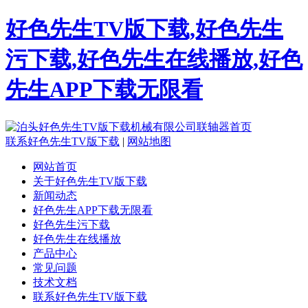
好色先生TV版下载,好色先生
污下载,好色先生在线播放,好色
先生APP下载无限看
联系好色先生TV版下载
|
网站地图
网站首页
关于好色先生TV版下载
新闻动态
好色先生APP下载无限看
好色先生污下载
好色先生在线播放
产品中心
常见问题
技术文档
联系好色先生TV版下载