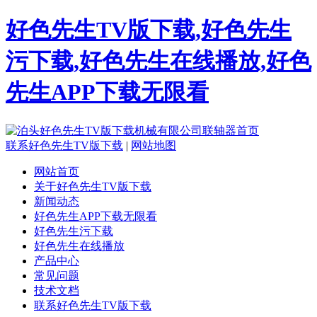
好色先生TV版下载,好色先生
污下载,好色先生在线播放,好色
先生APP下载无限看
联系好色先生TV版下载
|
网站地图
网站首页
关于好色先生TV版下载
新闻动态
好色先生APP下载无限看
好色先生污下载
好色先生在线播放
产品中心
常见问题
技术文档
联系好色先生TV版下载