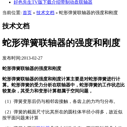
好色先生TV版下载介绍带制动盘联轴器
当前位置:
首页
技术文档
蛇形弹簧联轴器的强度和刚度
»
»
技术文档
蛇形弹簧联轴器的强度和刚度
发布时间:2013-02-27
蛇形弹簧联轴器的强度和刚度
蛇形弹簧联轴器的强度和刚度计算主要是对蛇形弹簧进行计
算。蛇形弹簧的受力分析在联轴器中，蛇形弹簧的工作状态比
较复杂，其受力和变形计算都属于空间问题，
（1）弹簧变形后仍与相邻齿接触，各齿上的力均匀分布。
（2）弹簧的截面尺寸比其所在的圆柱体半径小得多，故近似
按平面问题来计算