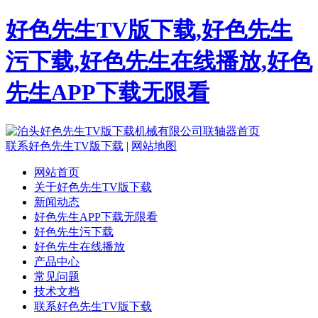
好色先生TV版下载,好色先生
污下载,好色先生在线播放,好色
先生APP下载无限看
联系好色先生TV版下载
|
网站地图
网站首页
关于好色先生TV版下载
新闻动态
好色先生APP下载无限看
好色先生污下载
好色先生在线播放
产品中心
常见问题
技术文档
联系好色先生TV版下载