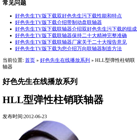
常见问题
好色先生TV版下载双好色先生污下载性能和特点
好色先生TV版下载介绍带制动盘联轴器
好色先生TV版下载联轴器介绍双好色先生污下载的组成
好色先生TV版下载联轴器保持二十大精神完整准确
好色先生TV版下载联轴器厂家关于二十大报告意见
好色先生TV版下载为您介绍万向联轴器制造方法
当前位置:
首页
好色先生在线播放系列
HLL型弹性柱销联
»
»
轴器
好色先生在线播放系列
HLL型弹性柱销联轴器
发布时间:2012-06-23