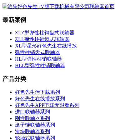
最新案例
ZLZ型弹性柱销齿式联轴器
ZLL弹性柱销齿式联轴器
XL型星形好色先生在线播放
弹性柱销齿式联轴器
HL型弹性柱销联轴器
HLL型弹性柱销联轴器
产品分类
好色先生污下载系列
好色先生在线播放系列
好色先生APP下载无限看系列
进口联轴器系列
刚性联轴器系列
滚子链联轴器系列
滑块联轴器系列
轮胎式联轴器系列