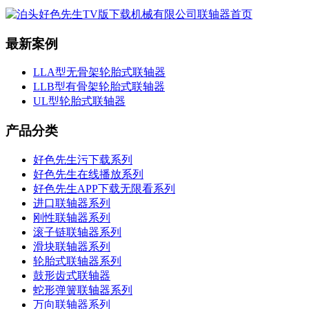
最新案例
LLA型无骨架轮胎式联轴器
LLB型有骨架轮胎式联轴器
UL型轮胎式联轴器
产品分类
好色先生污下载系列
好色先生在线播放系列
好色先生APP下载无限看系列
进口联轴器系列
刚性联轴器系列
滚子链联轴器系列
滑块联轴器系列
轮胎式联轴器系列
鼓形齿式联轴器
蛇形弹簧联轴器系列
万向联轴器系列